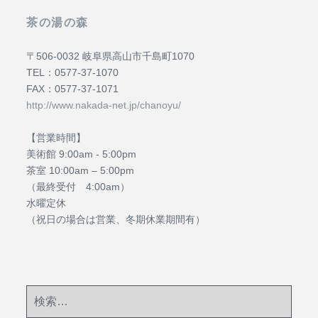
茶の湯の森
〒506-0032 岐阜県高山市千島町1070
TEL：0577-37-1070
FAX：0577-37-1071
http://www.nakada-net.jp/chanoyu/
【営業時間】
美術館 9:00am ‐ 5:00pm
茶室 10:00am – 5:00pm
（最終受付 4:00am）
水曜定休
（祝日の場合は営業、冬期休業期間有）
検
索: