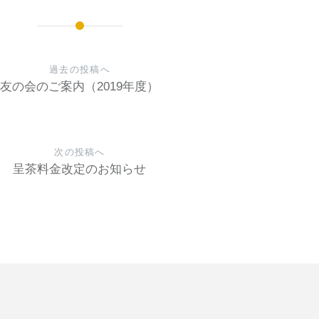
過去の投稿へ
友の会のご案内（2019年度）
次の投稿へ
呈茶料金改定のお知らせ